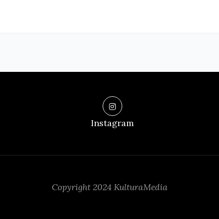
Instagram
Copyright 2024 KulturaMedia