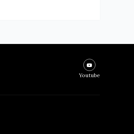
Youtube