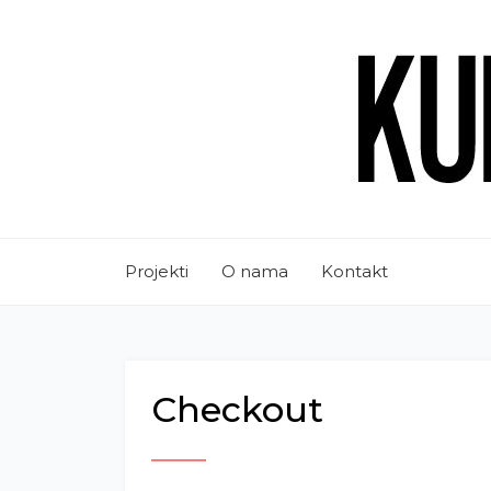
Projekti
O nama
Kontakt
Checkout