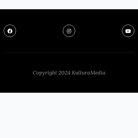
Copyright 2024 KulturaMedia