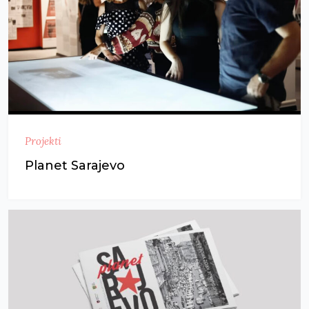
Projekti
Planet Sarajevo