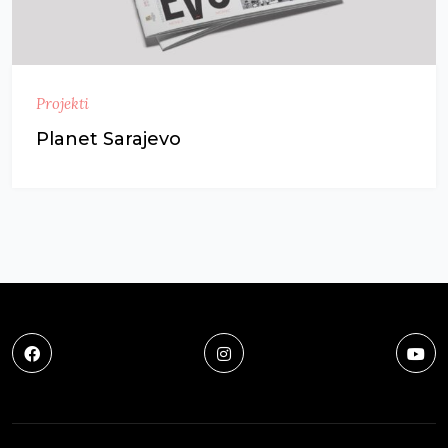
Projekti
Planet Sarajevo