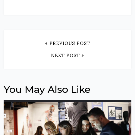
« PREVIOUS POST
NEXT POST »
You May Also Like