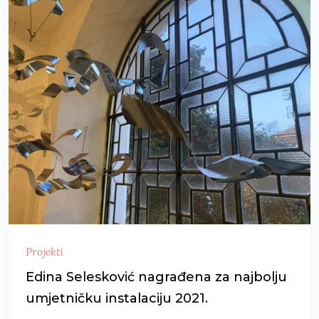
Projekti
Edina Selesković nagrađena za najbolju
umjetničku instalaciju 2021.