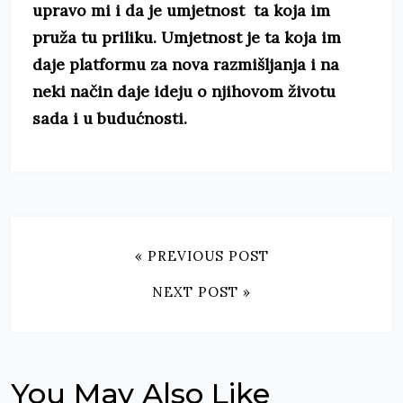
upravo mi i da je umjetnost ta koja im
pruža tu priliku. Umjetnost je ta koja im
daje platformu za nova razmišljanja i na
neki način daje ideju o njihovom životu
sada i u budućnosti.
« PREVIOUS POST
NEXT POST »
You May Also Like