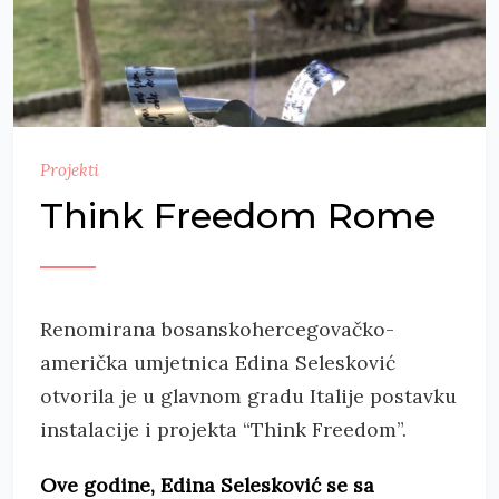
Projekti
Think Freedom Rome
Renomirana bosanskohercegovačko-
američka umjetnica Edina Selesković
otvorila je u glavnom gradu Italije postavku
instalacije i projekta “Think Freedom”.
Ove godine, Edina Selesković se sa