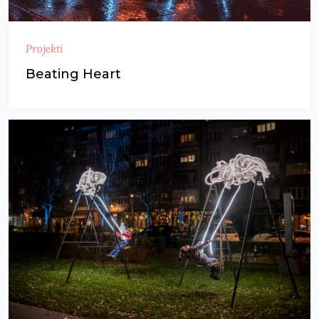
Projekti
Beating Heart