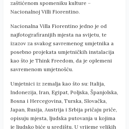
zaštićenom spomeniku kulture –
Nacionalnoj Villi Fiorentino.
Nacionalna Villa Fiorentino jedno je od
najfotografiranijih mjesta na svijetu, te
izazov za svakog savremenog umjetnika a
posebno projekata umjetničkih instalacija
kao što je Think Freedom, da je oplemeni
savremenom umjetnošću.
Umjetnici iz zemalja kao što su: Italija,
Indonezija, Iran, Egipat, Poljska, Španjolska,
Bosna i Hercegovina, Turska, Slovačka,
Japan, Rusija, Austrija i Srbija pričaju priče,
opisuju mjesta, ljudska putovanja u kojima
je ljudsko biće u središtu. U vrijeme velikih