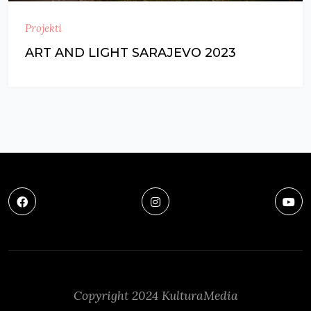
Projekti
ART AND LIGHT SARAJEVO 2023
Copyright 2024 KulturaMedia