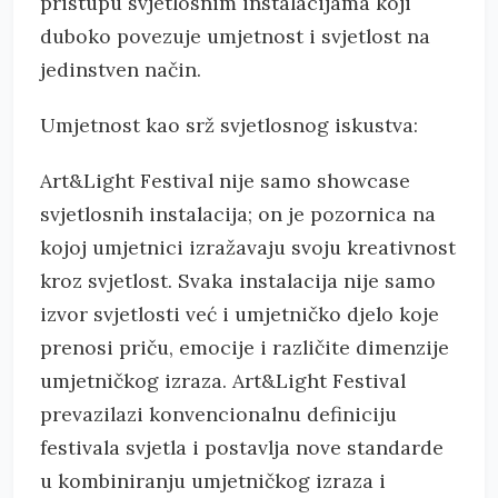
pristupu svjetlosnim instalacijama koji
duboko povezuje umjetnost i svjetlost na
jedinstven način.
Umjetnost kao srž svjetlosnog iskustva:
Art&Light Festival nije samo showcase
svjetlosnih instalacija; on je pozornica na
kojoj umjetnici izražavaju svoju kreativnost
kroz svjetlost. Svaka instalacija nije samo
izvor svjetlosti već i umjetničko djelo koje
prenosi priču, emocije i različite dimenzije
umjetničkog izraza. Art&Light Festival
prevazilazi konvencionalnu definiciju
festivala svjetla i postavlja nove standarde
u kombiniranju umjetničkog izraza i