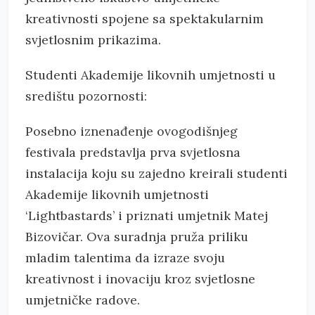
kreativnosti spojene sa spektakularnim
svjetlosnim prikazima.
Studenti Akademije likovnih umjetnosti u
središtu pozornosti:
Posebno iznenađenje ovogodišnjeg
festivala predstavlja prva svjetlosna
instalacija koju su zajedno kreirali studenti
Akademije likovnih umjetnosti
‘Lightbastards’ i priznati umjetnik Matej
Bizovičar. Ova suradnja pruža priliku
mladim talentima da izraze svoju
kreativnost i inovaciju kroz svjetlosne
umjetničke radove.