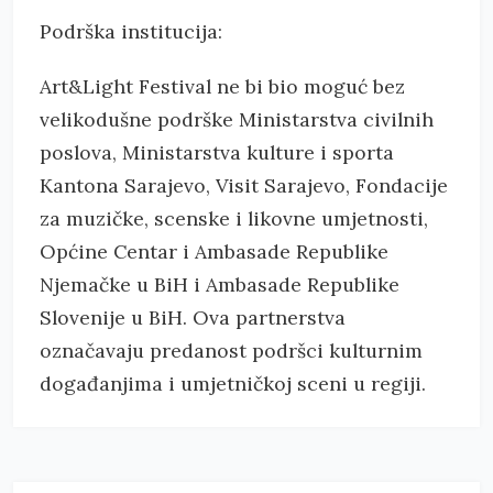
Podrška institucija:
Art&Light Festival ne bi bio moguć bez
velikodušne podrške Ministarstva civilnih
poslova, Ministarstva kulture i sporta
Kantona Sarajevo, Visit Sarajevo, Fondacije
za muzičke, scenske i likovne umjetnosti,
Općine Centar i Ambasade Republike
Njemačke u BiH i Ambasade Republike
Slovenije u BiH. Ova partnerstva
označavaju predanost podršci kulturnim
događanjima i umjetničkoj sceni u regiji.