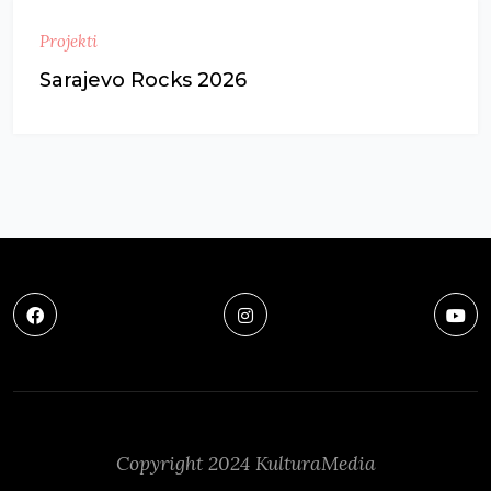
Projekti
Sarajevo Rocks 2026
Copyright 2024 KulturaMedia