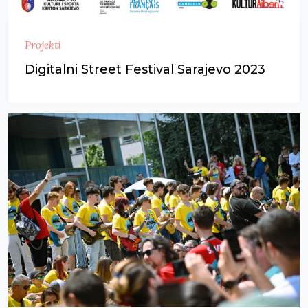
Projekti
Digitalni Street Festival Sarajevo 2023