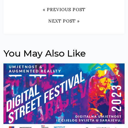
« PREVIOUS POST
NEXT POST »
You May Also Like