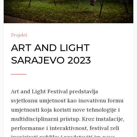
Projekti
ART AND LIGHT
SARAJEVO 2023
Art and Light Festival predstavlja
svjetlosnu umjetnost kao inovativnu formu
umjetnosti koja koristi nove tehnologije i
multidisciplinarni pristup. Kroz instalacije,
performanse i interaktivnost, festival zeli