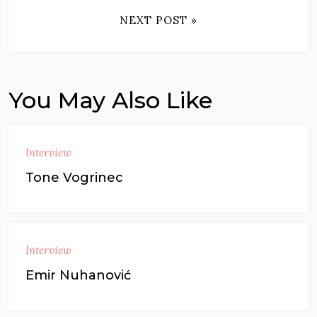
NEXT POST »
You May Also Like
Interview
Tone Vogrinec
Interview
Emir Nuhanović