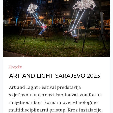
Projekti
ART AND LIGHT SARAJEVO 2023
Art and Light Festival predstavlja
svjetlosnu umjetnost kao inovativnu formu
umjetnosti koja koristi nove tehnologije i
multidisciplinarni pristup. Kroz instalacije,