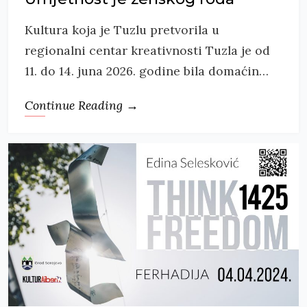
Kultura koja je Tuzlu pretvorila u
regionalni centar kreativnosti Tuzla je od
11. do 14. juna 2026. godine bila domaćin…
Continue Reading →