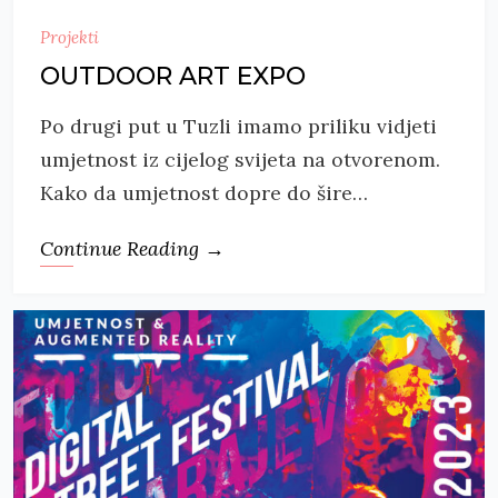
Projekti
OUTDOOR ART EXPO
Po drugi put u Tuzli imamo priliku vidjeti
umjetnost iz cijelog svijeta na otvorenom.
Kako da umjetnost dopre do šire…
Continue Reading →