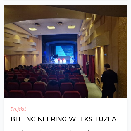
Projekti
BH ENGINEERING WEEKS TUZLA