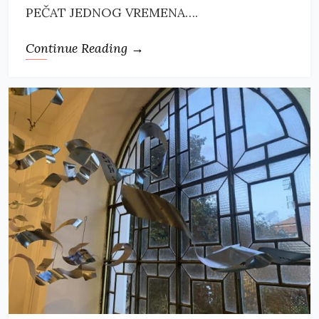
PEČAT JEDNOG VREMENA….
Continue Reading →