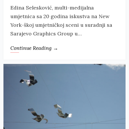
Edina Selesković, multi-medijalna
umjetnica sa 20 godina iskustva na New
York-škoj umjetničkoj sceni u suradnji sa
Sarajevo Graphics Group u…
Continue Reading →