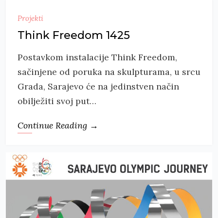
Projekti
Think Freedom 1425
Postavkom instalacije Think Freedom,
sačinjene od poruka na skulpturama, u srcu
Grada, Sarajevo će na jedinstven način
obilježiti svoj put…
Continue Reading →