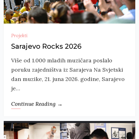
Projekti
Sarajevo Rocks 2026
Više od 1.000 mladih muzičara poslalo
poruku zajedništva iz Sarajeva Na Svjetski
dan muzike, 21. juna 2026. godine, Sarajevo
je…
Continue Reading →