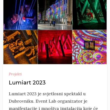
Projekti
Lumiart 2023
Lumiart 2023 je svjetlosni spektakl u
Dubrovniku. Event Lab organizator je
manifestacije i mnoštva instalacija koje će