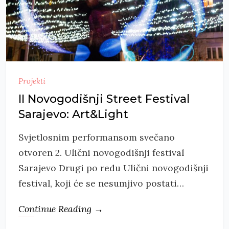
Projekti
II Novogodišnji Street Festival
Sarajevo: Art&Light
Svjetlosnim performansom svečano
otvoren 2. Ulični novogodišnji festival
Sarajevo Drugi po redu Ulični novogodišnji
festival, koji će se nesumjivo postati…
Continue Reading →