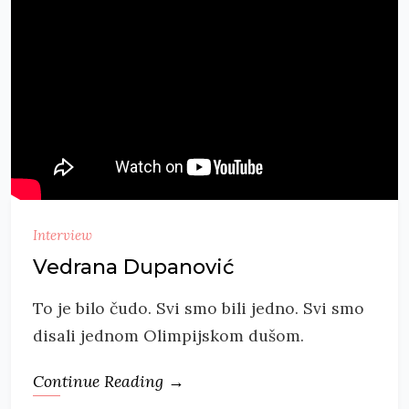
Interview
Vedrana Dupanović
To je bilo čudo. Svi smo bili jedno. Svi smo
disali jednom Olimpijskom dušom.
Continue Reading →