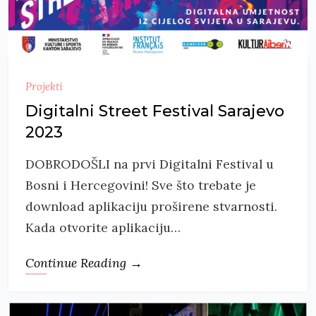
Projekti
Digitalni Street Festival Sarajevo
2023
DOBRODOŠLI na prvi Digitalni Festival u
Bosni i Hercegovini! Sve što trebate je
download aplikaciju proširene stvarnosti.
Kada otvorite aplikaciju…
Continue Reading →