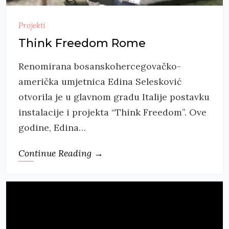
Projekti
Think Freedom Rome
Renomirana bosanskohercegovačko-
američka umjetnica Edina Selesković
otvorila je u glavnom gradu Italije postavku
instalacije i projekta “Think Freedom”. Ove
godine, Edina…
Continue Reading →