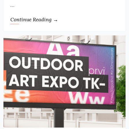
…
Continue Reading →