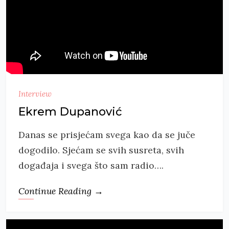
Interview
Ekrem Dupanović
Danas se prisjećam svega kao da se juče
dogodilo. Sjećam se svih susreta, svih
događaja i svega što sam radio….
Continue Reading →