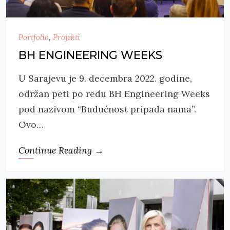
Portfolio
,
Projekti
BH ENGINEERING WEEKS
U Sarajevu je 9. decembra 2022. godine,
održan peti po redu BH Engineering Weeks
pod nazivom “Budućnost pripada nama”.
Ovo…
Continue Reading →