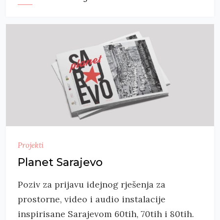
Projekti
Planet Sarajevo
Poziv za prijavu idejnog rješenja za
prostorne, video i audio instalacije
inspirisane Sarajevom 60tih, 70tih i 80tih.