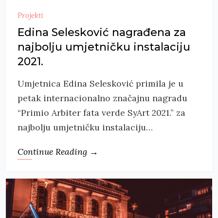
Projekti
Edina Selesković nagrađena za
najbolju umjetničku instalaciju
2021.
Umjetnica Edina Selesković primila je u
petak internacionalno značajnu nagradu
“Primio Arbiter fata verde SyArt 2021.” za
najbolju umjetničku instalaciju…
Continue Reading →