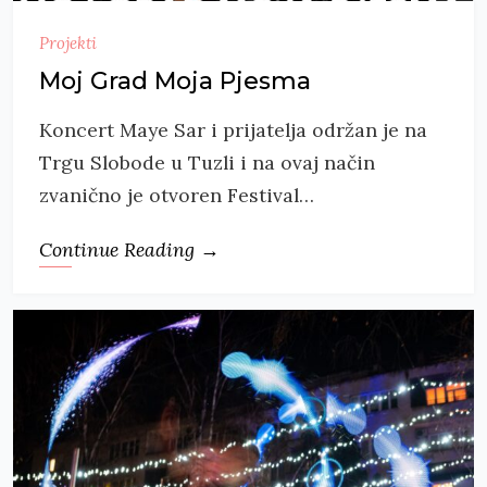
Projekti
Moj Grad Moja Pjesma
Koncert Maye Sar i prijatelja održan je na
Trgu Slobode u Tuzli i na ovaj način
zvanično je otvoren Festival…
Continue Reading →