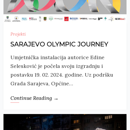
Projekti
SARAJEVO OLYMPIC JOURNEY
Umjetnička instalacija autorice Edine
Selesković je počela svoju izgradnju i
postavku 19. 02. 2024. godine. Uz podršku
Grada Sarajeva, Općine…
Continue Reading →