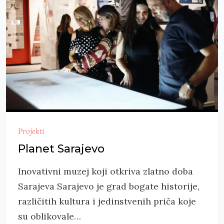
Projekti
Planet Sarajevo
Inovativni muzej koji otkriva zlatno doba
Sarajeva Sarajevo je grad bogate historije,
različitih kultura i jedinstvenih priča koje
su oblikovale…